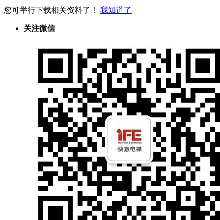
您可举行下载相关资料了！
我知道了
关注微信