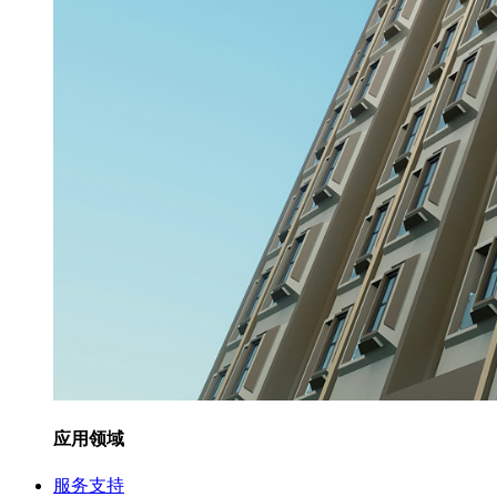
应用领域
服务支持