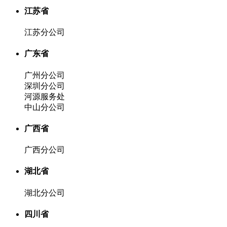
江苏省
江苏分公司
广东省
广州分公司
深圳分公司
河源服务处
中山分公司
广西省
广西分公司
湖北省
湖北分公司
四川省