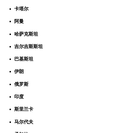
卡塔尔
阿曼
哈萨克斯坦
吉尔吉斯斯坦
巴基斯坦
伊朗
俄罗斯
印度
斯里兰卡
马尔代夫