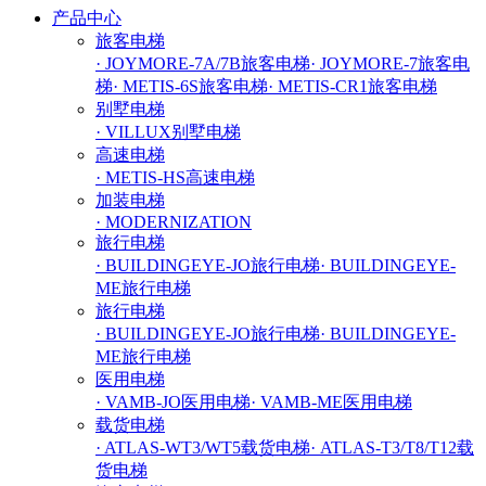
产品中心
旅客电梯
· JOYMORE-7A/7B旅客电梯
· JOYMORE-7旅客电
梯
· METIS-6S旅客电梯
· METIS-CR1旅客电梯
别墅电梯
· VILLUX别墅电梯
高速电梯
· METIS-HS高速电梯
加装电梯
· MODERNIZATION
旅行电梯
· BUILDINGEYE-JO旅行电梯
· BUILDINGEYE-
ME旅行电梯
旅行电梯
· BUILDINGEYE-JO旅行电梯
· BUILDINGEYE-
ME旅行电梯
医用电梯
· VAMB-JO医用电梯
· VAMB-ME医用电梯
载货电梯
· ATLAS-WT3/WT5载货电梯
· ATLAS-T3/T8/T12载
货电梯