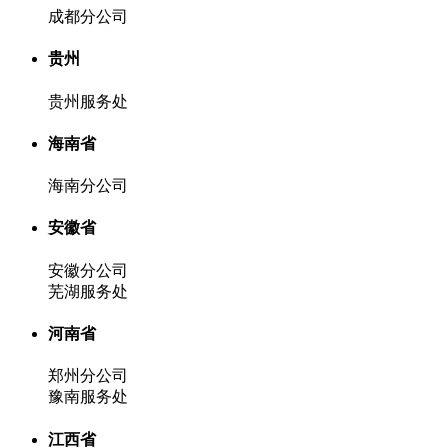
成都分公司
贵州
贵州服务处
海南省
海南分公司
安徽省
安徽分公司
芜湖服务处
河南省
郑州分公司
豫南服务处
江西省