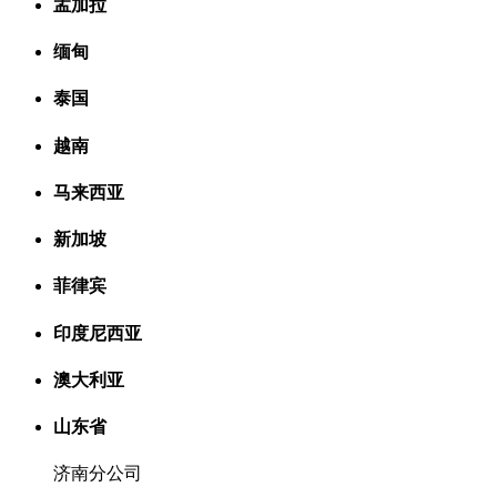
孟加拉
缅甸
泰国
越南
马来西亚
新加坡
菲律宾
印度尼西亚
澳大利亚
山东省
济南分公司