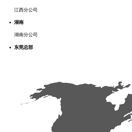
江西分公司
湖南
湖南分公司
东莞总部