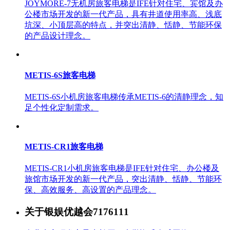
JOYMORE-7无机房旅客电梯是IFE针对住宅、宾馆及办
公楼市场开发的新一代产品，具有井道使用率高、浅底
坑深、小顶层高的特点，并突出清静、恬静、节能环保
的产品设计理念。
METIS-6S旅客电梯
METIS-6S小机房旅客电梯传承METIS-6的清静理念，知
足个性化定制需求。
METIS-CR1旅客电梯
METIS-CR1小机房旅客电梯是IFE针对住宅、办公楼及
旅馆市场开发的新一代产品，突出清静、恬静、节能环
保、高效服务、高设置的产品理念。
关于银娱优越会7176111