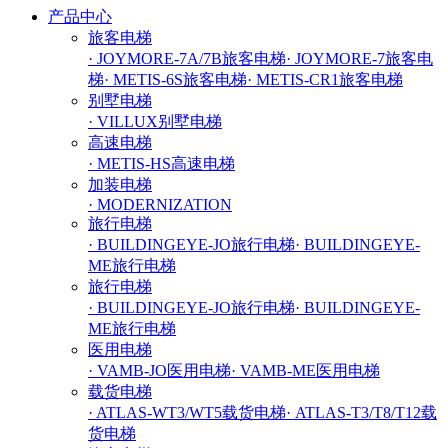
产品中心
旅客电梯
· JOYMORE-7A/7B旅客电梯
· JOYMORE-7旅客电
梯
· METIS-6S旅客电梯
· METIS-CR1旅客电梯
别墅电梯
· VILLUX别墅电梯
高速电梯
· METIS-HS高速电梯
加装电梯
· MODERNIZATION
旅行电梯
· BUILDINGEYE-JO旅行电梯
· BUILDINGEYE-
ME旅行电梯
旅行电梯
· BUILDINGEYE-JO旅行电梯
· BUILDINGEYE-
ME旅行电梯
医用电梯
· VAMB-JO医用电梯
· VAMB-ME医用电梯
载货电梯
· ATLAS-WT3/WT5载货电梯
· ATLAS-T3/T8/T12载
货电梯