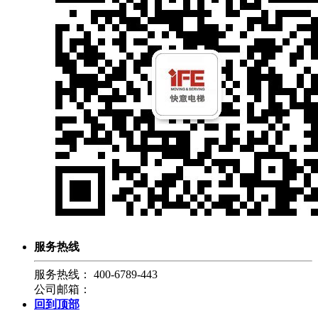
服务热线
服务热线：
400-6789-443
公司邮箱：
回到顶部