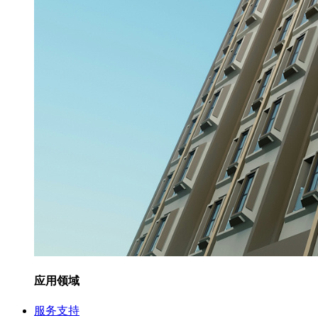
应用领域
服务支持