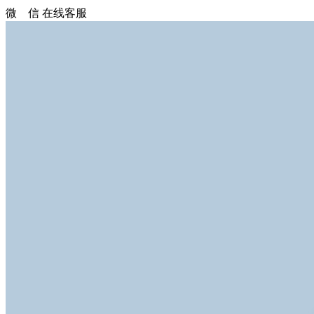
微 信
在线客服